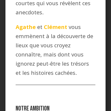
courtes qui vous révèlent ces
anecdotes.
Agathe
et
Clément
vous
emmènent à la découverte de
lieux que vous croyez
connaître, mais dont vous
ignorez peut-être les trésors
et les histoires cachées.
Notre ambition