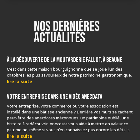
Nos dernières
actualités
À la découverte de la Moutarderie Fallot, à Beaune
C’est dans cette maison bourguignonne que se joue l’un des
chapitres les plus savoureux de notre patrimoine gastronomique.
lire la suite
Votre entreprise dans une vidéo Anecdata
Votre entreprise, votre commerce ou votre association est
installé dans une bâtisse ancienne ? Derrière vos murs se cachent
peut-être des anecdotes méconnues, un patrimoine oublié, une
histoire à redécouvrir. Anecdata vous aide à mettre en valeur ce
patrimoine, même si vous n’en connaissez pas encore les détails.
lire la suite