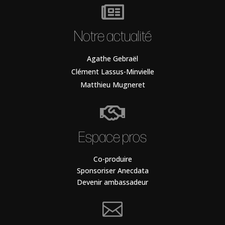

Notre actualité
Agathe Gebraël
Clément Lassus-Minvielle
Matthieu Mugneret

Espace pros
Co-produire
Sponsoriser Anecdata
Devenir ambassadeur
